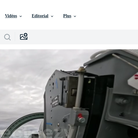
Vidéos
Editorial
Plus