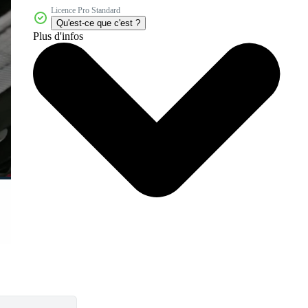
Licence Pro Standard
Qu'est-ce que c'est ?
Plus d'infos