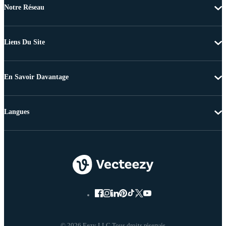
Notre Réseau
Liens Du Site
En Savoir Davantage
Langues
© 2026 Eezy LLC Tous droits réservés