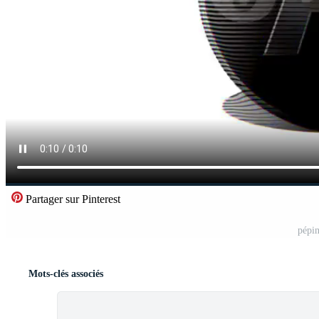
Partager sur Pinterest
pépin
Mots-clés associés