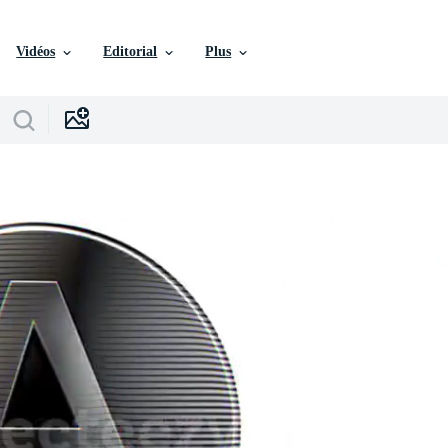
Vidéos
Editorial
Plus