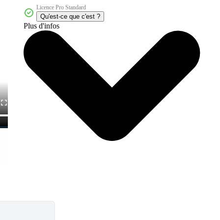
Licence Pro Standard
Qu'est-ce que c'est ?
Plus d'infos