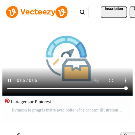
Inscription
Partager sur Pinterest
livraison le progrès mètre avec boîte icône concept illustration Vidéo Pro