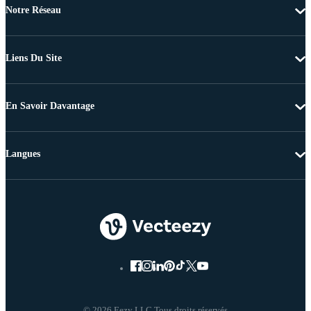
Notre Réseau
Liens Du Site
En Savoir Davantage
Langues
© 2026 Eezy LLC Tous droits réservés