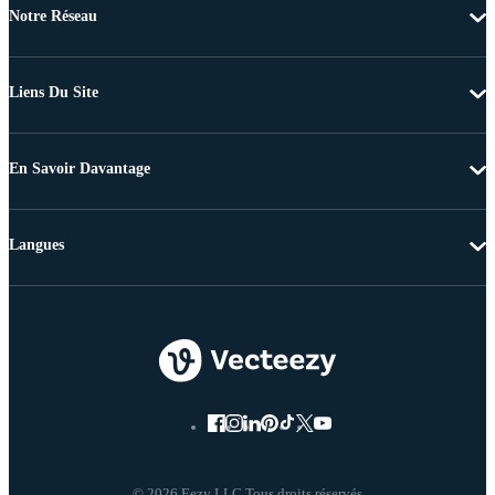
Notre Réseau
Liens Du Site
En Savoir Davantage
Langues
© 2026 Eezy LLC Tous droits réservés