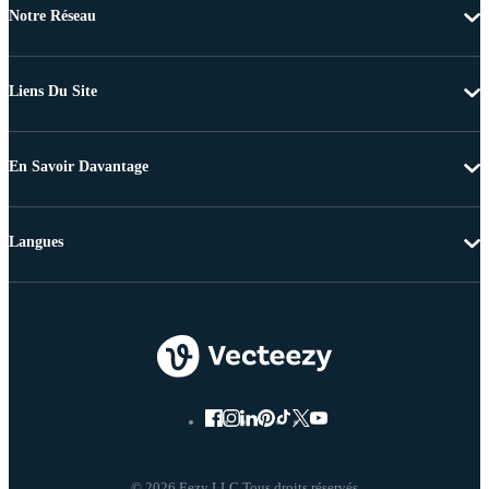
Notre Réseau
Liens Du Site
En Savoir Davantage
Langues
© 2026 Eezy LLC Tous droits réservés