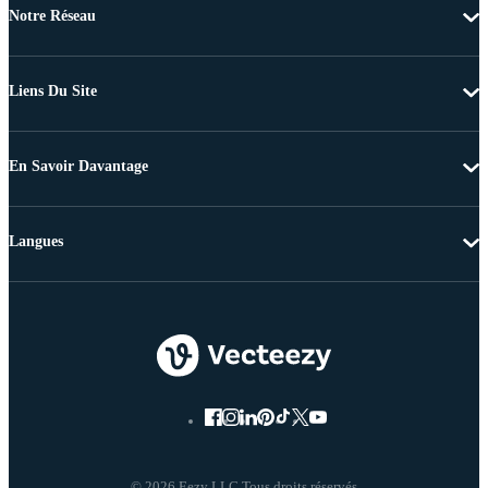
Notre Réseau
Liens Du Site
En Savoir Davantage
Langues
© 2026 Eezy LLC Tous droits réservés