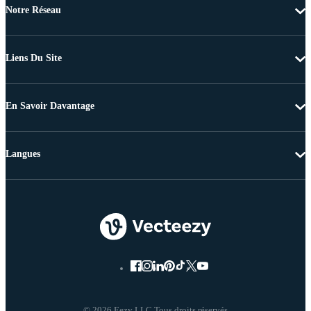
Notre Réseau
Liens Du Site
En Savoir Davantage
Langues
© 2026 Eezy LLC Tous droits réservés