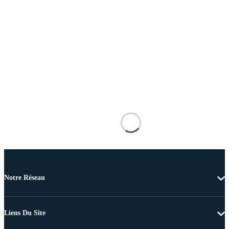
Notre Réseau
Liens Du Site