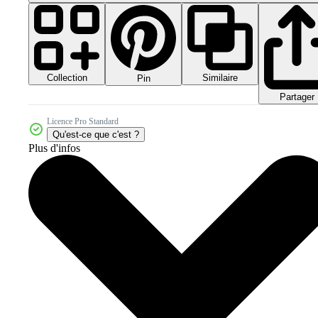
Collection
Similaire
Pin
Partager
Licence Pro Standard
Qu'est-ce que c'est ?
Plus d'infos