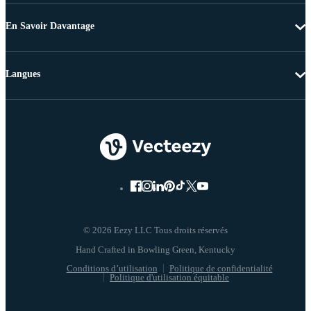
En Savoir Davantage
Langues
© 2026 Eezy LLC Tous droits réservés
Conditions d’utilisation
Politique de confidentialité
Politique d'utilisation équitable