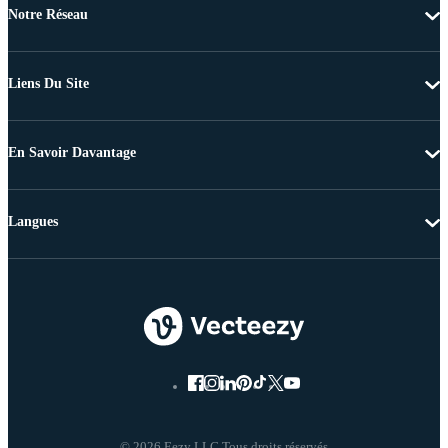
Notre Réseau
Liens Du Site
En Savoir Davantage
Langues
© 2026 Eezy LLC Tous droits réservés