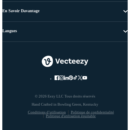
En Savoir Davantage
Langues
© 2026 Eezy LLC Tous droits réservés
Conditions d’utilisation
Politique de confidentialité
Politique d'utilisation équitable