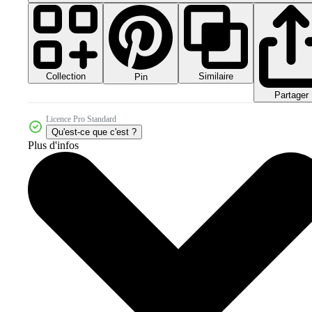
Collection
Similaire
Pin
Partager
Licence Pro Standard
Qu'est-ce que c'est ?
Plus d'infos