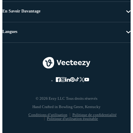
En Savoir Davantage
Langues
© 2026 Eezy LLC Tous droits réservés
Conditions d’utilisation
Politique de confidentialité
Politique d'utilisation équitable