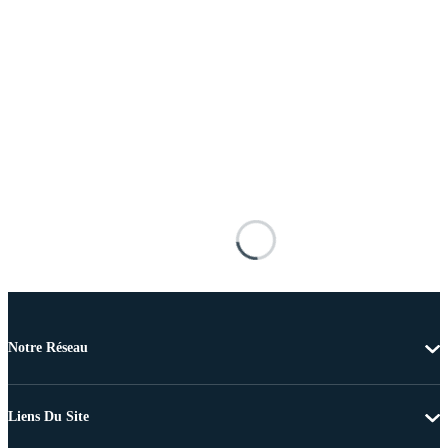
Notre Réseau
Liens Du Site