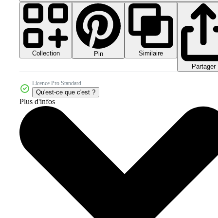
Collection
Similaire
Pin
Partager
Licence Pro Standard
Qu'est-ce que c'est ?
Plus d'infos