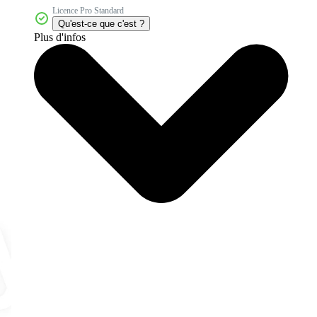
Licence Pro Standard
Qu'est-ce que c'est ?
Plus d'infos