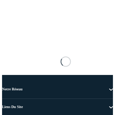
Notre Réseau
Liens Du Site