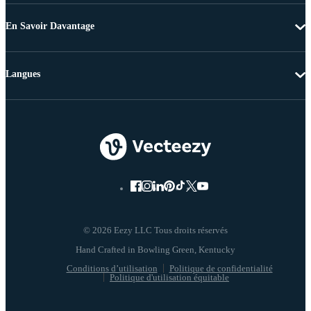
En Savoir Davantage
Langues
© 2026 Eezy LLC Tous droits réservés
Conditions d’utilisation
Politique de confidentialité
Politique d'utilisation équitable