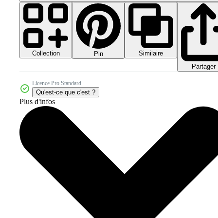
Collection
Similaire
Pin
Partager
Licence Pro Standard
Qu'est-ce que c'est ?
Plus d'infos