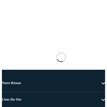
Notre Réseau
Liens Du Site