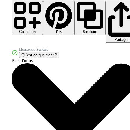
Collection
Similaire
Pin
Partager
Licence Pro Standard
Qu'est-ce que c'est ?
Plus d'infos