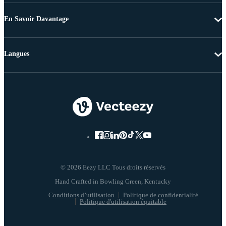
En Savoir Davantage
Langues
© 2026 Eezy LLC Tous droits réservés
Conditions d’utilisation
Politique de confidentialité
Politique d'utilisation équitable