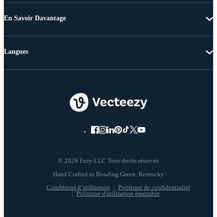
En Savoir Davantage
Langues
© 2026 Eezy LLC Tous droits réservés
Conditions d’utilisation
Politique de confidentialité
Politique d'utilisation équitable