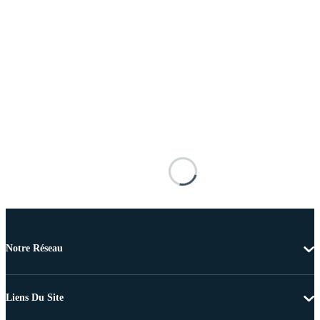
Notre Réseau
Liens Du Site