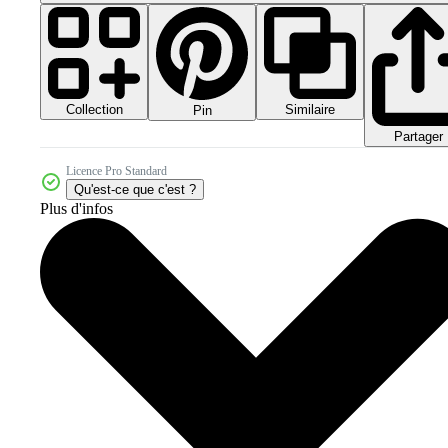
Collection
Similaire
Pin
Partager
Licence Pro Standard
Qu'est-ce que c'est ?
Plus d'infos