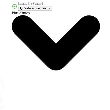
Licence Pro Standard
Qu'est-ce que c'est ?
Plus d'infos