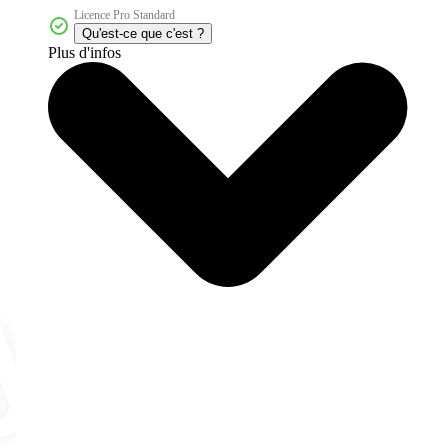
Licence Pro Standard
Qu'est-ce que c'est ?
Plus d'infos