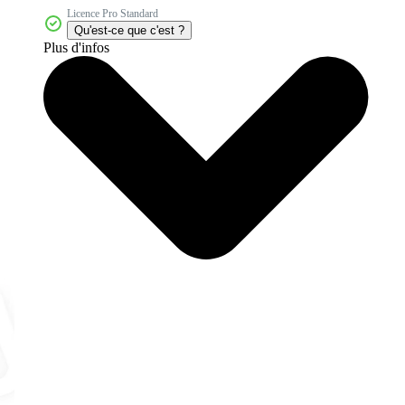
Licence Pro Standard
Qu'est-ce que c'est ?
Plus d'infos