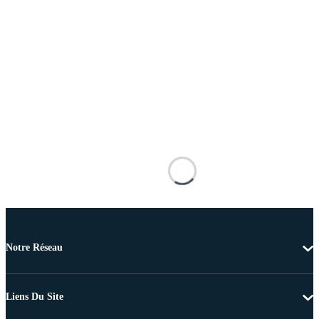
Notre Réseau
Liens Du Site