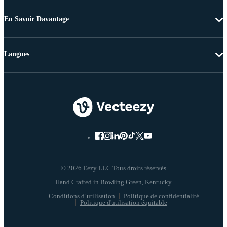
En Savoir Davantage
Langues
© 2026 Eezy LLC Tous droits réservés
Conditions d’utilisation
Politique de confidentialité
Politique d'utilisation équitable