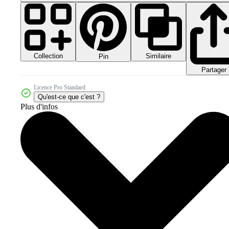
Collection
Similaire
Pin
Partager
Licence Pro Standard
Qu'est-ce que c'est ?
Plus d'infos