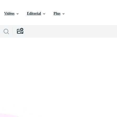
Vidéos
Editorial
Plus