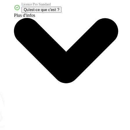
Licence Pro Standard
Qu'est-ce que c'est ?
Plus d'infos