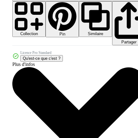
Collection
Similaire
Pin
Partager
Licence Pro Standard
Qu'est-ce que c'est ?
Plus d'infos