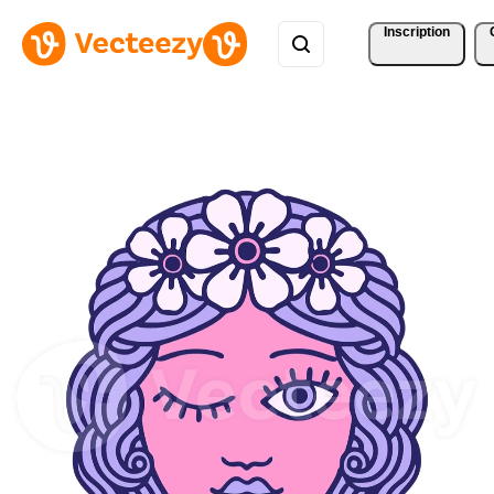
Inscription