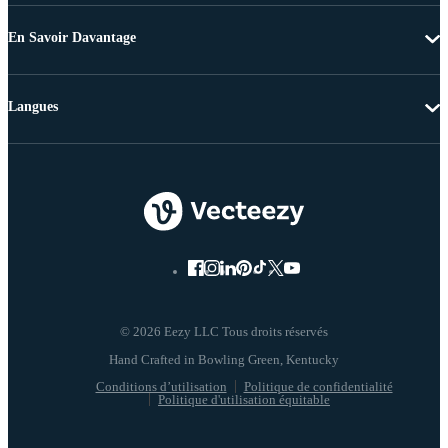
En Savoir Davantage
Langues
© 2026 Eezy LLC Tous droits réservés
Conditions d’utilisation
Politique de confidentialité
Politique d'utilisation équitable