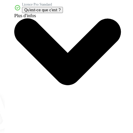
Licence Pro Standard
Qu'est-ce que c'est ?
Plus d'infos