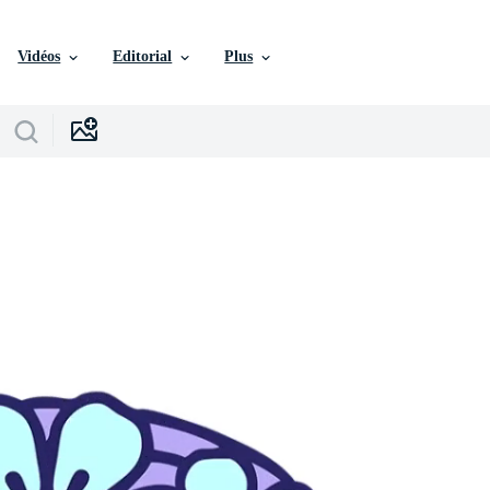
Vidéos
Editorial
Plus