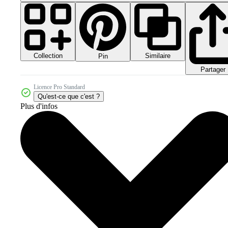
Collection
Similaire
Pin
Partager
Licence Pro Standard
Qu'est-ce que c'est ?
Plus d'infos