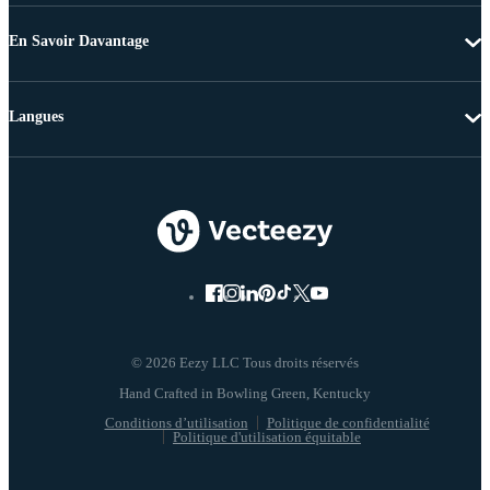
En Savoir Davantage
Langues
© 2026 Eezy LLC Tous droits réservés
Conditions d’utilisation
Politique de confidentialité
Politique d'utilisation équitable