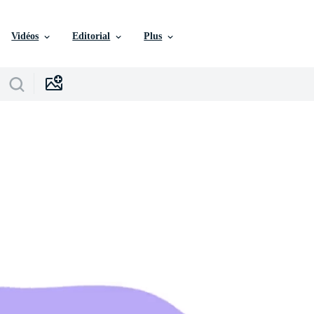
Vidéos
Editorial
Plus