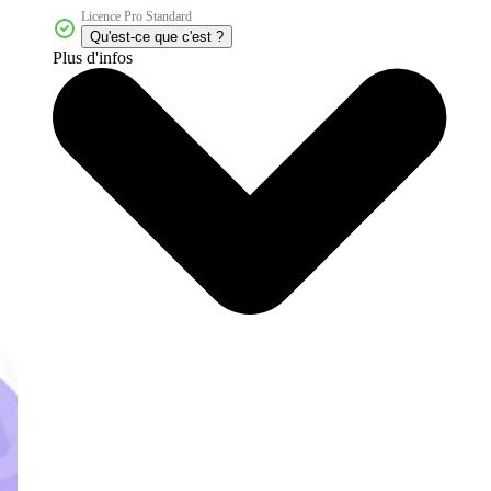
Licence Pro Standard
Qu'est-ce que c'est ?
Plus d'infos