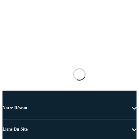
Notre Réseau
Liens Du Site