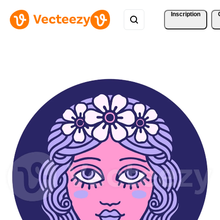
Inscription