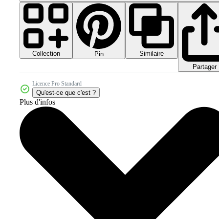
Collection
Similaire
Pin
Partager
Licence Pro Standard
Qu'est-ce que c'est ?
Plus d'infos