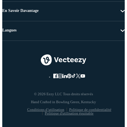
En Savoir Davantage
Langues
© 2026 Eezy LLC Tous droits réservés
Conditions d’utilisation
Politique de confidentialité
Politique d'utilisation équitable