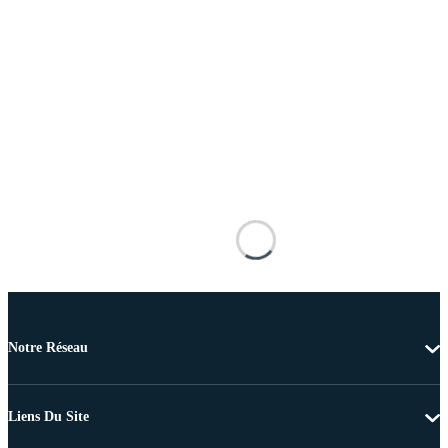
Notre Réseau
Liens Du Site