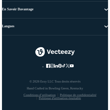
En Savoir Davantage
Langues
© 2026 Eezy LLC Tous droits réservés
Conditions d’utilisation
Politique de confidentialité
Politique d'utilisation équitable