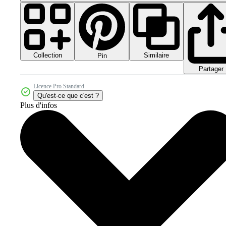
Collection
Similaire
Pin
Partager
Licence Pro Standard
Qu'est-ce que c'est ?
Plus d'infos