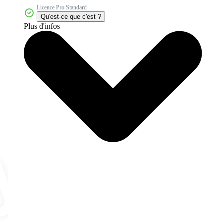
Licence Pro Standard
Qu'est-ce que c'est ?
Plus d'infos