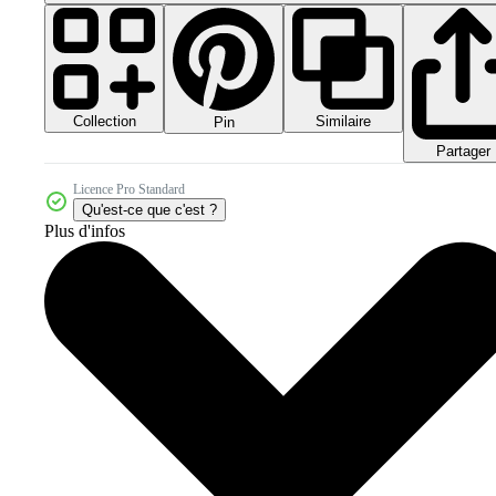
Collection
Similaire
Pin
Partager
Licence Pro Standard
Qu'est-ce que c'est ?
Plus d'infos