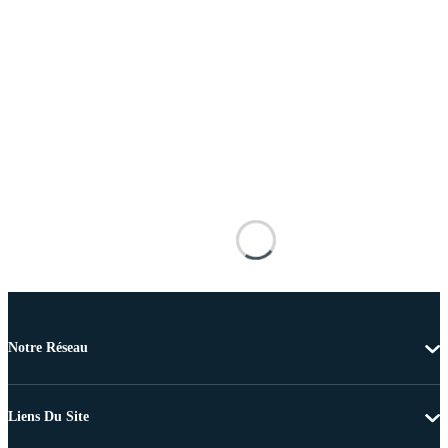
Notre Réseau
Liens Du Site