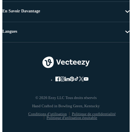
En Savoir Davantage
Langues
© 2026 Eezy LLC Tous droits réservés
Conditions d’utilisation
Politique de confidentialité
Politique d'utilisation équitable