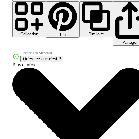
Collection
Similaire
Pin
Partager
Licence Pro Standard
Qu'est-ce que c'est ?
Plus d'infos