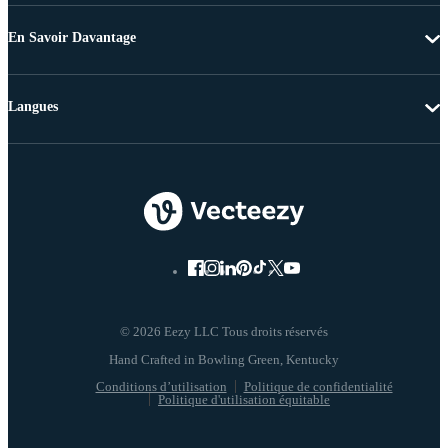
En Savoir Davantage
Langues
© 2026 Eezy LLC Tous droits réservés
Conditions d’utilisation
Politique de confidentialité
Politique d'utilisation équitable