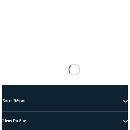
Notre Réseau
Liens Du Site