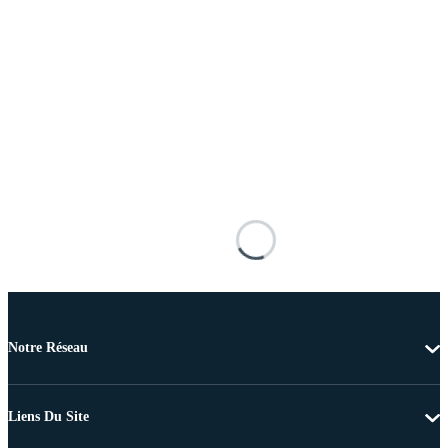
Notre Réseau
Liens Du Site