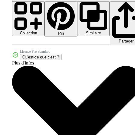
Collection
Similaire
Pin
Partager
Licence Pro Standard
Qu'est-ce que c'est ?
Plus d'infos