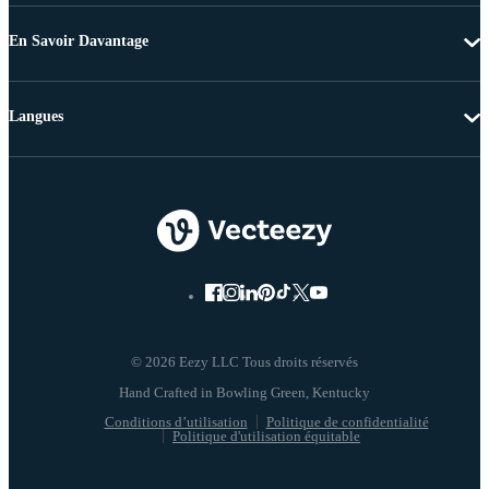
En Savoir Davantage
Langues
© 2026 Eezy LLC Tous droits réservés
Conditions d’utilisation
Politique de confidentialité
Politique d'utilisation équitable