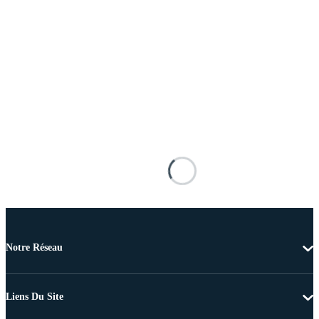
Notre Réseau
Liens Du Site