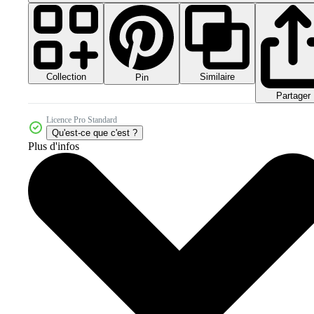
Collection
Similaire
Pin
Partager
Licence Pro Standard
Qu'est-ce que c'est ?
Plus d'infos