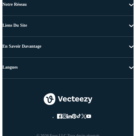
Notre Réseau
Liens Du Site
En Savoir Davantage
Langues
© 2026 Eezy LLC Tous droits réservés