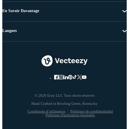
En Savoir Davantage
Langues
© 2026 Eezy LLC Tous droits réservés
Conditions d’utilisation
Politique de confidentialité
Politique d'utilisation équitable