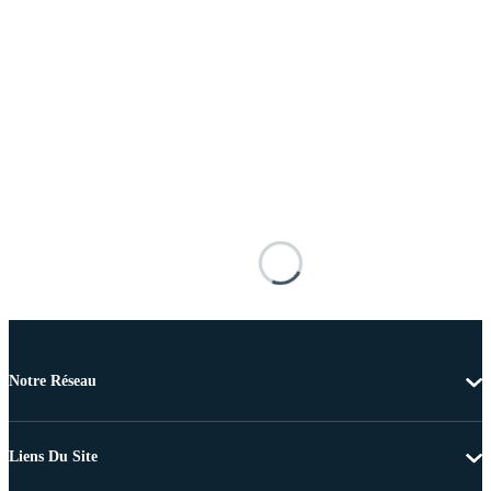
Notre Réseau
Liens Du Site