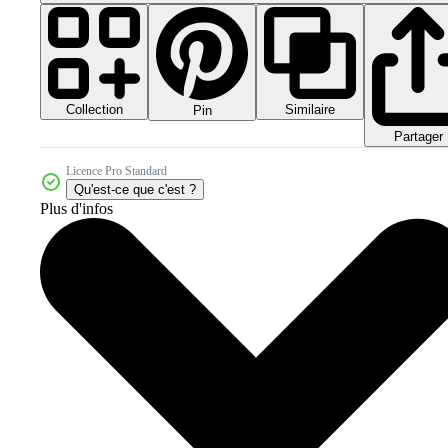
Collection
Similaire
Pin
Partager
Licence Pro Standard
Qu'est-ce que c'est ?
Plus d'infos