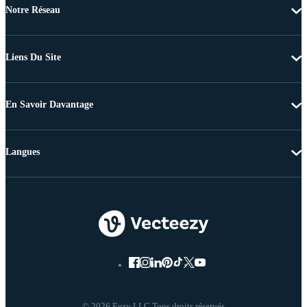
Notre Réseau
Liens Du Site
En Savoir Davantage
Langues
© 2026 Eezy LLC Tous droits réservés