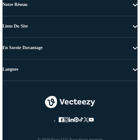
Notre Réseau
Liens Du Site
En Savoir Davantage
Langues
© 2026 Eezy LLC Tous droits réservés