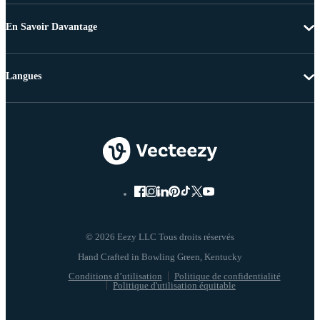
En Savoir Davantage
Langues
© 2026 Eezy LLC Tous droits réservés
Conditions d’utilisation
Politique de confidentialité
Politique d'utilisation équitable