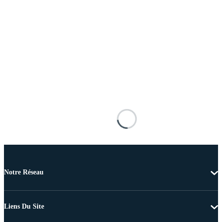
Notre Réseau
Liens Du Site