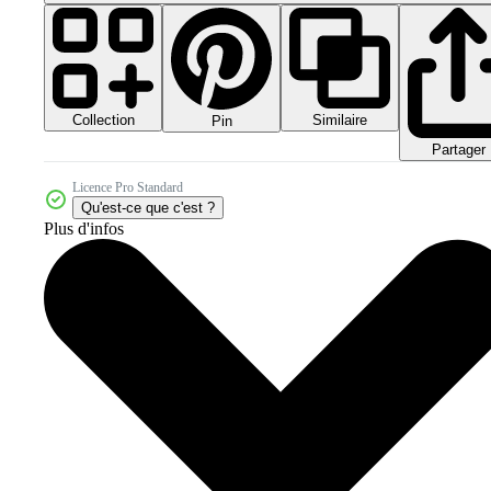
Collection
Similaire
Pin
Partager
Licence Pro Standard
Qu'est-ce que c'est ?
Plus d'infos