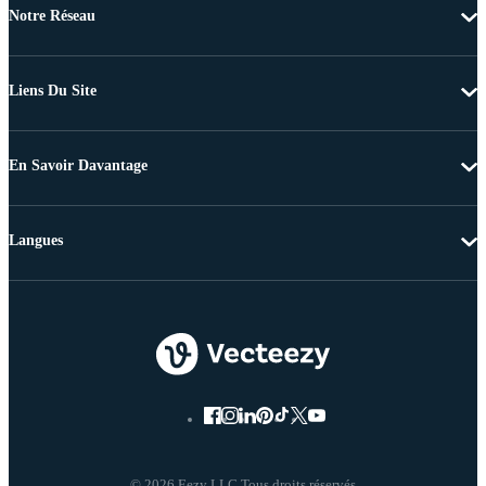
Notre Réseau
Liens Du Site
En Savoir Davantage
Langues
© 2026 Eezy LLC Tous droits réservés