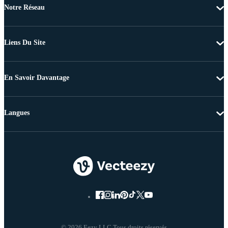
Notre Réseau
Liens Du Site
En Savoir Davantage
Langues
© 2026 Eezy LLC Tous droits réservés