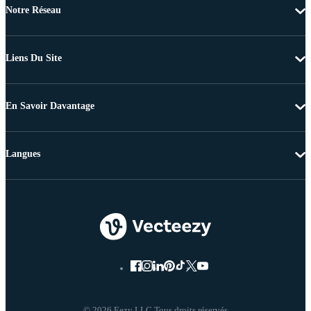
Notre Réseau
Liens Du Site
En Savoir Davantage
Langues
© 2026 Eezy LLC Tous droits réservés