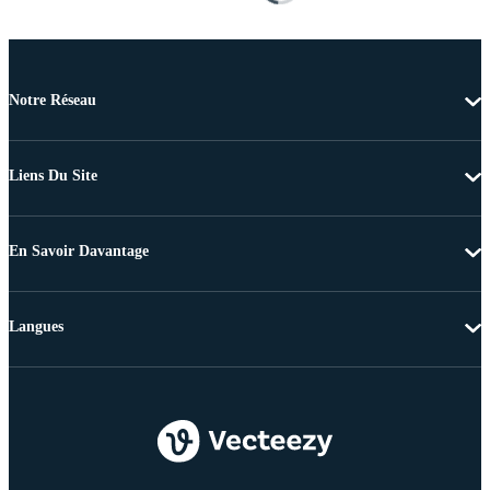
Notre Réseau
Liens Du Site
En Savoir Davantage
Langues