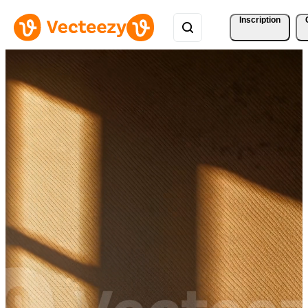
Inscription