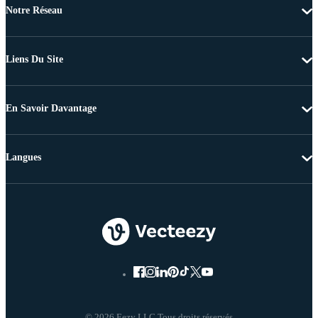
Notre Réseau
Liens Du Site
En Savoir Davantage
Langues
© 2026 Eezy LLC Tous droits réservés