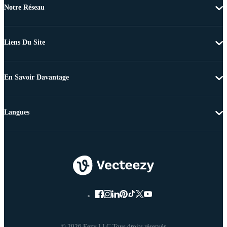
Notre Réseau
Liens Du Site
En Savoir Davantage
Langues
© 2026 Eezy LLC Tous droits réservés