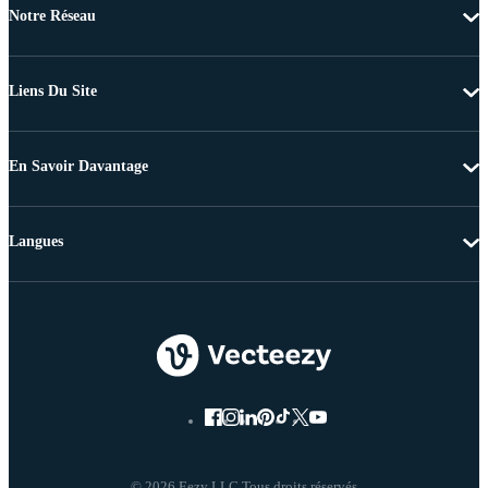
Notre Réseau
Liens Du Site
En Savoir Davantage
Langues
© 2026 Eezy LLC Tous droits réservés