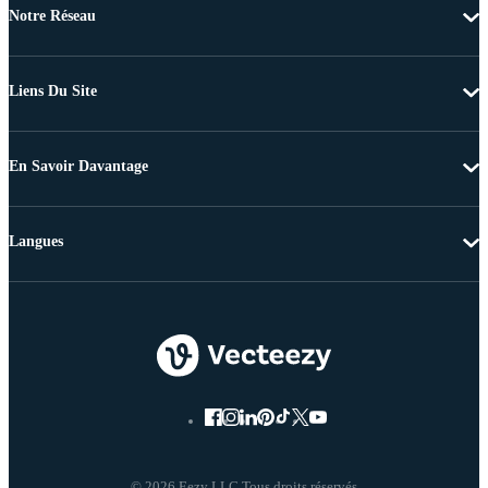
Notre Réseau
Liens Du Site
En Savoir Davantage
Langues
© 2026 Eezy LLC Tous droits réservés