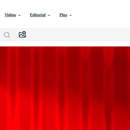
Vidéos
Editorial
Plus