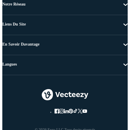
Notre Réseau
Liens Du Site
En Savoir Davantage
Langues
© 2026 Eezy LLC Tous droits réservés