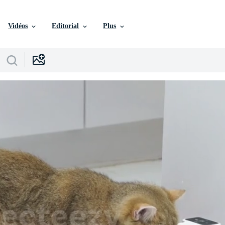
Vidéos
Editorial
Plus