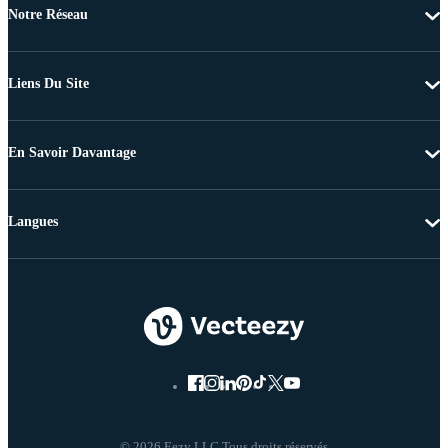
Notre Réseau
Liens Du Site
En Savoir Davantage
Langues
© 2026 Eezy LLC Tous droits réservés